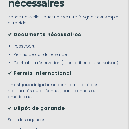
nécessaires
Bonne nouvelle : louer une voiture à Agadir est simple
et rapide.
✔ Documents nécessaires
Passeport
Permis de conduire valide
Contrat ou réservation (facultatif en basse saison)
✔ Permis international
Il n’est
pas obligatoire
pour la majorité des
nationalités européennes, canadiennes ou
américaines.
✔ Dépôt de garantie
Selon les agences :