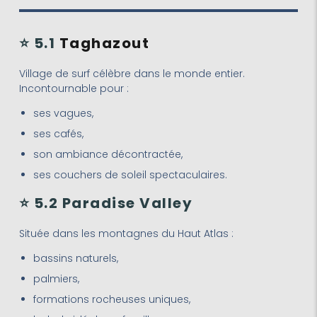
⭐ 5.1
Taghazout
Village de surf célèbre dans le monde entier.
Incontournable pour :
ses vagues,
ses cafés,
son ambiance décontractée,
ses couchers de soleil spectaculaires.
⭐ 5.2 Paradise Valley
Située dans les montagnes du Haut Atlas :
bassins naturels,
palmiers,
formations rocheuses uniques,