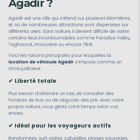
Agadir ?
Agadir est une ville qui s’étend sur plusieurs kilomètres,
et où de nombreuses attractions sont dispersées sur
différents axes. Sans voiture, il devient difficile de visiter
certains lieux incontournables comme Paradise Valley,
Taghazout, Imsouane ou encore Tifnit.
Voici les raisons principales pour lesquelles la
location de véhicule Agadir
s’impose comme un
choix judicieux :
✔ Liberté totale
Plus besoin d’attendre un taxi, de consulter des
horaires de bus ou de négocier des prix. Avec votre
propre voiture, vous gérez votre temps selon vos
envies.
✔ Idéal pour les voyageurs actifs
Randonnées, surf, visites culturelles, plages sauvages,