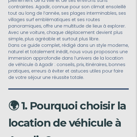
pleinement de la ville et de ses environs sans
contraintes. Agadir, connue pour son climat ensoleillé
tout au long de l’année, ses plages interminables, ses
villages surf emblématiques et ses routes
panoramiques, offre une multitude de lieux à explorer.
Avec une voiture, chaque déplacement devient plus
simple, plus agréable et surtout plus libre.
Dans ce guide complet, rédigé dans un style moderne,
naturel et totalement inédit, nous vous proposons une
immersion approfondie dans l’univers de la location
de véhicule à Agadir : conseils, prix, itinéraires, bonnes
pratiques, erreurs à éviter et astuces utiles pour faire
de votre séjour une réussite totale.
🌍 1. Pourquoi choisir la
location de véhicule à