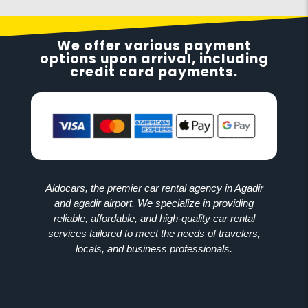
We offer various payment
options upon arrival, including
credit card payments.
Aldocars, the premier car rental agency in Agadir
and agadir airport. We specialize in providing
reliable, affordable, and high-quality car rental
services tailored to meet the needs of travelers,
locals, and business professionals.