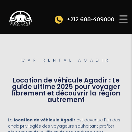
+212 688-409000
CAR RENTAL AGADIR
Location de véhicule Agadir : Le
guide ultime 2025 pour voyager
librement et découvrir la région
autrement
La
location de véhicule Agadir
est devenue l’un des
choix privilégiés des voyageurs souhaitant profiter