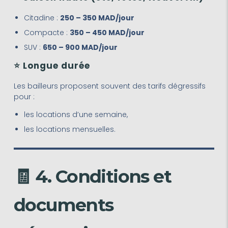
Citadine :
250 – 350 MAD/jour
Compacte :
350 – 450 MAD/jour
SUV :
650 – 900 MAD/jour
⭐ Longue durée
Les bailleurs proposent souvent des tarifs dégressifs
pour :
les locations d’une semaine,
les locations mensuelles.
🧾 4. Conditions et
documents