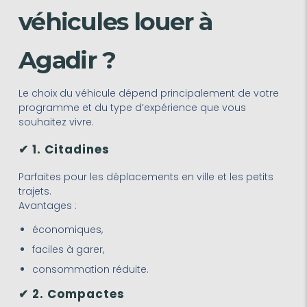
véhicules louer à
Agadir ?
Le choix du véhicule dépend principalement de votre
programme et du type d’expérience que vous
souhaitez vivre.
✔ 1. Citadines
Parfaites pour les déplacements en ville et les petits
trajets.
Avantages :
économiques,
faciles à garer,
consommation réduite.
✔ 2. Compactes