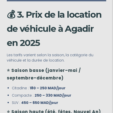
💰 3. Prix de la location
de véhicule à Agadir
en 2025
Les tarifs varient selon la saison, la catégorie du
véhicule et la durée de location.
⭐ Saison basse (janvier–mai /
septembre–décembre)
Citadine :
180 – 250 MAD/jour
Compacte :
250 – 330 MAD/jour
SUV :
450 – 650 MAD/jour
⭐ Saison haute (été, fêtes, Nouvel An)