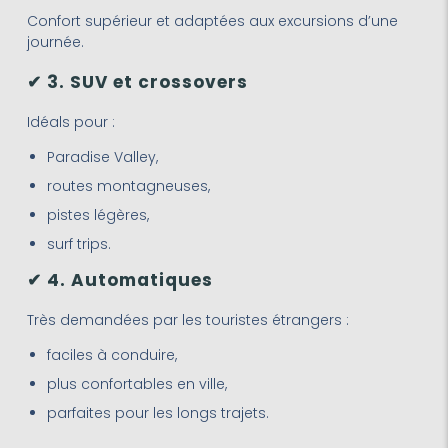
Confort supérieur et adaptées aux excursions d’une
journée.
✔ 3. SUV et crossovers
Idéals pour :
Paradise Valley,
routes montagneuses,
pistes légères,
surf trips.
✔ 4. Automatiques
Très demandées par les touristes étrangers :
faciles à conduire,
plus confortables en ville,
parfaites pour les longs trajets.