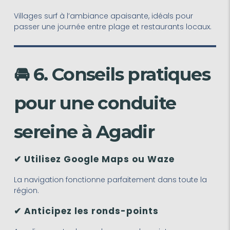
Villages surf à l’ambiance apaisante, idéals pour
passer une journée entre plage et restaurants locaux.
🚘 6. Conseils pratiques
pour une conduite
sereine à Agadir
✔ Utilisez Google Maps ou Waze
La navigation fonctionne parfaitement dans toute la
région.
✔ Anticipez les ronds-points