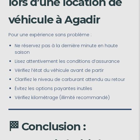
lors d’une location de
véhicule à Agadir
Pour une expérience sans problème :
Ne réservez pas à la dernière minute en haute
saison
Lisez attentivement les conditions d’assurance
Vérifiez l’état du véhicule avant de partir
Clarifiez le niveau de carburant attendu au retour
Évitez les options payantes inutiles
Vérifiez kilométrage (illimité recommandé)
🏁 Conclusion :