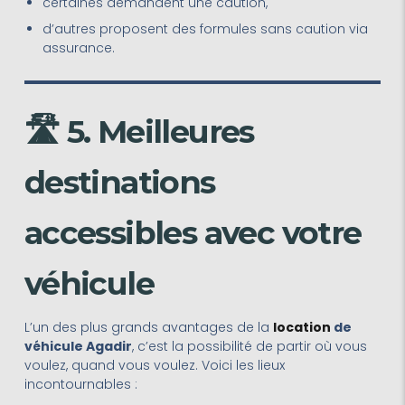
certaines demandent une caution,
d’autres proposent des formules sans caution via
assurance.
🛣️ 5. Meilleures
destinations
accessibles avec votre
véhicule
L’un des plus grands avantages de la
location
de
véhicule Agadir
, c’est la possibilité de partir où vous
voulez, quand vous voulez. Voici les lieux
incontournables :