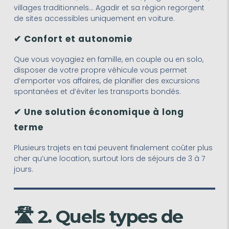
villages traditionnels… Agadir et sa région regorgent
de sites accessibles uniquement en voiture.
✔ Confort et autonomie
Que vous voyagiez en famille, en couple ou en solo,
disposer de votre propre véhicule vous permet
d’emporter vos affaires, de planifier des excursions
spontanées et d’éviter les transports bondés.
✔ Une solution économique à long
terme
Plusieurs trajets en taxi peuvent finalement coûter plus
cher qu’une location, surtout lors de séjours de 3 à 7
jours.
🛣️ 2. Quels types de