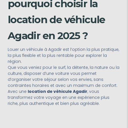
pourquoi choisir la
location de véhicule
Agadir en 2025 ?
Louer un véhicule à Agadir est l’option la plus pratique,
la plus flexible et la plus rentable pour explorer la
région.
Que vous veniez pour le surf, la détente, la nature ou la
culture, disposer d’une voiture vous permet
d’organiser votre séjour selon vos envies, sans
contraintes horaires et avec un maximum de confort.
Avec une
location de véhicule Agadir
, vous
transformez votre voyage en une expérience plus
riche, plus authentique et bien plus agréable.