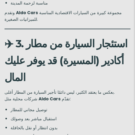
مناسبة لزحمة المدينة
مجموعة كبيرة من السيارات الاقتصادية المناسبة
Aldo Cars
وتقدم
للميزانيات الصغيرة.
3. استئجار السيارة من مطار
✈️
أكادير (المسيرة) قد يوفر عليك
المال
بعكس ما يعتقد الكثير، ليس دائمًا تأجير السيارة من المطار أغلى.
تقدّم:
Aldo Cars
شركات محلية مثل
توصيل مجاني للمطار
استقبال مباشر بعد وصولك
بدون انتظار أو نقل بالحافلة