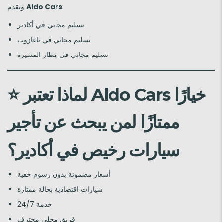
:
Aldo Cars
وتقدم
تسليم مجاني في أكادير
تسليم مجاني في تاغازوت
تسليم مجاني في مطار المسيرة
لماذا تعتبر Aldo Cars خيارًا
⭐
ممتازًا لمن يبحث عن تأجير
سيارات رخيص في أكادير؟
أسعار مضمونة بدون رسوم خفية
سيارات اقتصادية بحالة ممتازة
خدمة 24/7
فريق محلي محترف