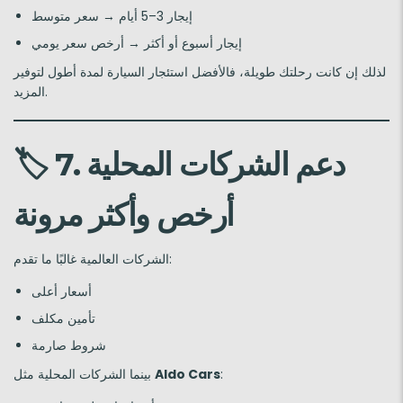
إيجار 3–5 أيام → سعر متوسط
إيجار أسبوع أو أكثر → أرخص سعر يومي
لذلك إن كانت رحلتك طويلة، فالأفضل استئجار السيارة لمدة أطول لتوفير
المزيد.
7. دعم الشركات المحلية
🏷️
أرخص وأكثر مرونة
الشركات العالمية غالبًا ما تقدم:
أسعار أعلى
تأمين مكلف
شروط صارمة
:
Aldo Cars
بينما الشركات المحلية مثل