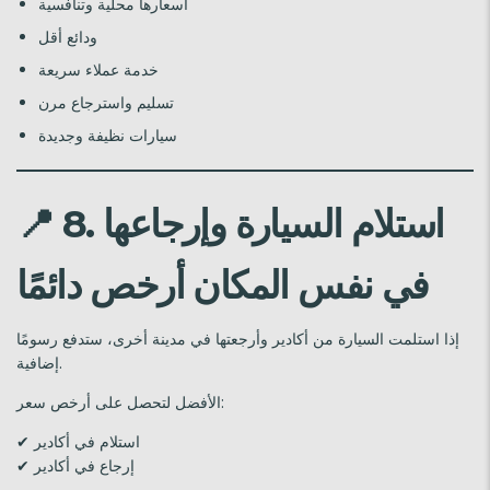
أسعارها محلية وتنافسية
ودائع أقل
خدمة عملاء سريعة
تسليم واسترجاع مرن
سيارات نظيفة وجديدة
8. استلام السيارة وإرجاعها
📍
في نفس المكان أرخص دائمًا
إذا استلمت السيارة من أكادير وأرجعتها في مدينة أخرى، ستدفع رسومًا
إضافية.
الأفضل لتحصل على أرخص سعر:
✔ استلام في أكادير
✔ إرجاع في أكادير