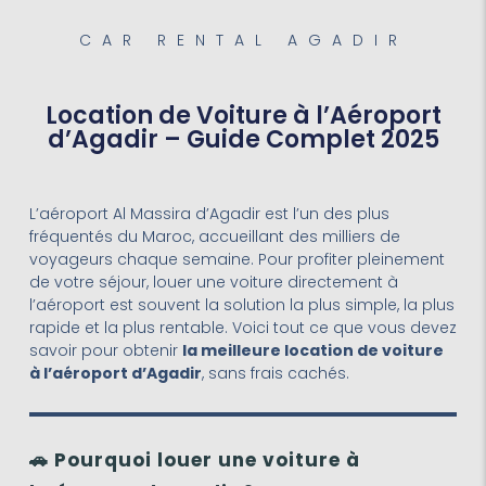
CAR RENTAL AGADIR
Location de Voiture à l’Aéroport
d’Agadir – Guide Complet 2025
L’aéroport Al Massira d’Agadir est l’un des plus
fréquentés du Maroc, accueillant des milliers de
voyageurs chaque semaine. Pour profiter pleinement
de votre séjour, louer une voiture directement à
l’aéroport est souvent la solution la plus simple, la plus
rapide et la plus rentable. Voici tout ce que vous devez
savoir pour obtenir
la meilleure location de voiture
à l’aéroport d’Agadir
, sans frais cachés.
🚗
Pourquoi louer une voiture à