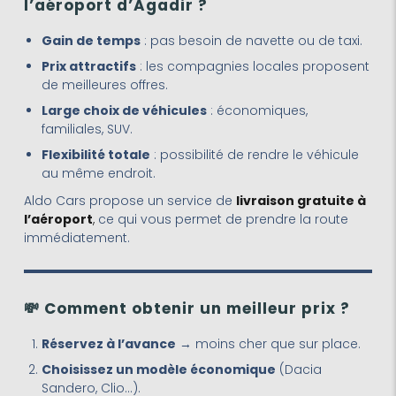
l’aéroport d’Agadir ?
Gain de temps
: pas besoin de navette ou de taxi.
Prix attractifs
: les compagnies locales proposent
de meilleures offres.
Large choix de véhicules
: économiques,
familiales, SUV.
Flexibilité totale
: possibilité de rendre le véhicule
au même endroit.
Aldo Cars propose un service de
livraison gratuite à
l’aéroport
,
ce qui vous permet de prendre la route
immédiatement.
💸
Comment obtenir un meilleur prix ?
Réservez à l’avance
→ moins cher que sur place.
Choisissez un modèle économique
(Dacia
Sandero, Clio…).