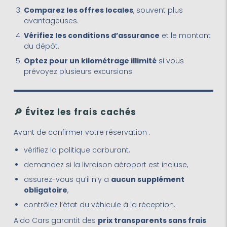
Comparez les offres locales
, souvent plus
avantageuses.
Vérifiez les conditions d’assurance
et le montant
du dépôt.
Optez pour un kilométrage illimité
si vous
prévoyez plusieurs excursions.
🔎
Évitez les frais cachés
Avant de confirmer votre réservation :
vérifiez la politique carburant,
demandez si la livraison aéroport est incluse,
assurez-vous qu’il n’y a
aucun supplément
obligatoire
,
contrôlez l’état du véhicule à la réception.
Aldo Cars garantit des
prix transparents sans frais