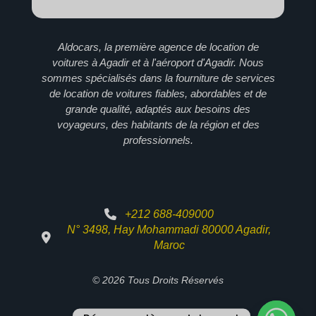
Aldocars, la première agence de location de
voitures à Agadir et à l'aéroport d'Agadir. Nous
sommes spécialisés dans la fourniture de services
de location de voitures fiables, abordables et de
grande qualité, adaptés aux besoins des
voyageurs, des habitants de la région et des
professionnels.
+212 688-409000
N° 3498, Hay Mohammadi 80000 Agadir,
Maroc
© 2026 Tous Droits Réservés