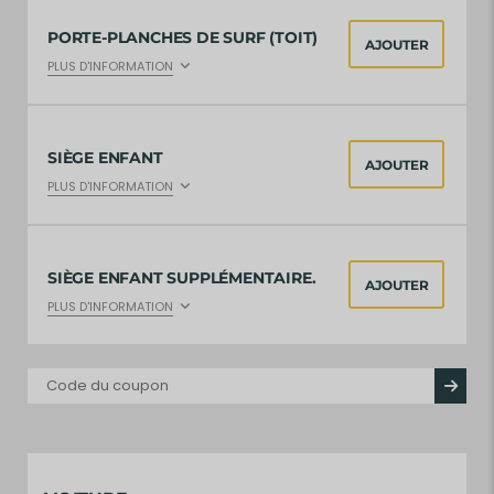
PORTE-PLANCHES DE SURF (TOIT)
AJOUTER
PLUS D'INFORMATION
SIÈGE ENFANT
AJOUTER
PLUS D'INFORMATION
SIÈGE ENFANT SUPPLÉMENTAIRE.
AJOUTER
PLUS D'INFORMATION