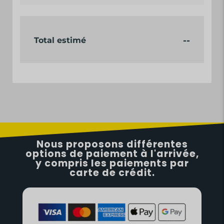
--
Total estimé
Nous proposons différentes
options de paiement à l'arrivée,
y compris les paiements par
carte de crédit.