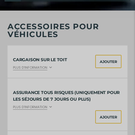
ACCESSOIRES POUR
VÉHICULES
CARGAISON SUR LE TOIT
AJOUTER
PLUS D'INFORMATION
ASSURANCE TOUS RISQUES (UNIQUEMENT POUR
LES SÉJOURS DE 7 JOURS OU PLUS)
PLUS D'INFORMATION
AJOUTER